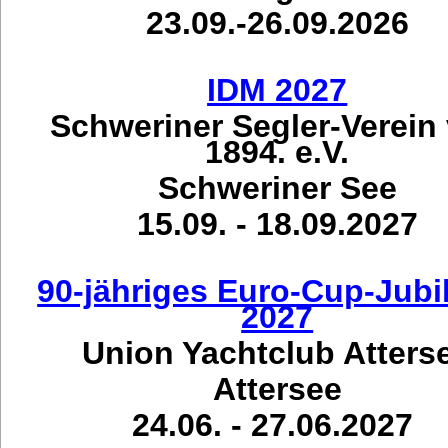
23.09.-26.09.2026
IDM 2027
Schweriner Segler-Verein
1894. e.V.
Schweriner See
15.09. - 18.09.2027
90-jähriges Euro-Cup-Jub
2027
Union Yachtclub Atters
Attersee
24.06. - 27.06.2027