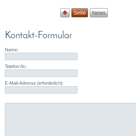
Seite
News
Kontakt-Formular
Name:
Telefon-Nr.:
E-Mail-Adresse (erforderlich):