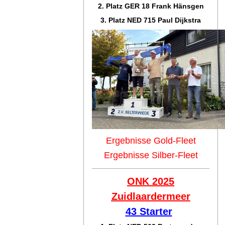
2. Platz GER 18 Frank Hänsgen
3. Platz NED 715 Paul Dijkstra
Ergebnisse Gold-Fleet
Ergebnisse Silber-Fleet
ONK 2025
Zuidlaar
dermeer
43 Starter