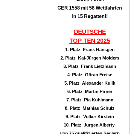
GER 1558 mit 58 Wettfahrten
in 15 Regatten!!
DEUTSCHE
TOP TEN
2025
1. Platz Frank Hänsgen
2. Platz Kai-Jürgen Mölders
3. Platz Frank Lietzmann
4. Platz Göran Freise
5. Platz Alexander Kulik
6. Platz Martin Pirner
7. Platz Pia Kuhlmann
8. Platz Mathias Schulz
9. Platz Volker Kirstein
10. Platz Jürgen Alberty
von 75 qualifizierten Seglern