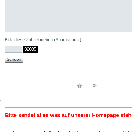
Bitte diese Zahl eingeben (Spamschutz)
92085
Bitte sendet alles was auf unserer Homepage stehe