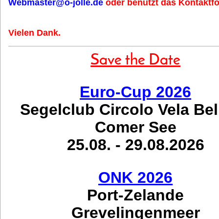
Webmaster@o-jolle.de
oder benutzt das Kontaktfo
Vielen Dank.
Save the Date
Euro-Cup 2026
Segelclub Circolo Vela Be
Comer See
25.08. - 29.08.2026
ONK 2026
Port-Zelande
Grevelingenmeer