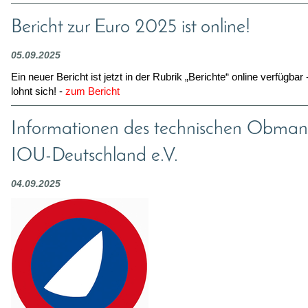
Bericht zur Euro 2025 ist online!
05.09.2025
Ein neuer Bericht ist jetzt in der Rubrik „Berichte“ online verfügbar
lohnt sich! -
zum Bericht
Informationen des technischen Obman
IOU-Deutschland e.V.
04.09.2025