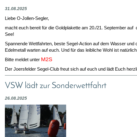
31.08.2025
Liebe O-Jollen-Segler,
macht euch bereit für die Goldplakette am 20./21. September auf
See!
Spannende Wettfahrten, beste Segel-Action auf dem Wasser und
Edelmetall warten auf euch. Und für das leibliche Wohl ist natürlic
M2S
Bitte meldet unter
Der Joersfelder Segel-Club freut sich auf euch und lädt Euch herzli
VSW lädt zur Sonderwettfahrt
26.08.2025