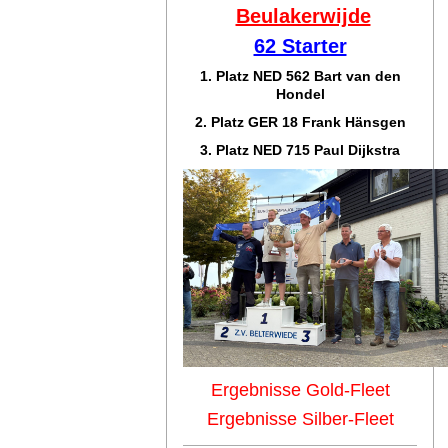
Beulakerwijde
62 Starter
1. Platz NED 562 Bart van den
Hondel
2. Platz GER 18 Frank Hänsgen
3. Platz NED 715 Paul Dijkstra
Ergebnisse Gold-Fleet
Ergebnisse Silber-Fleet