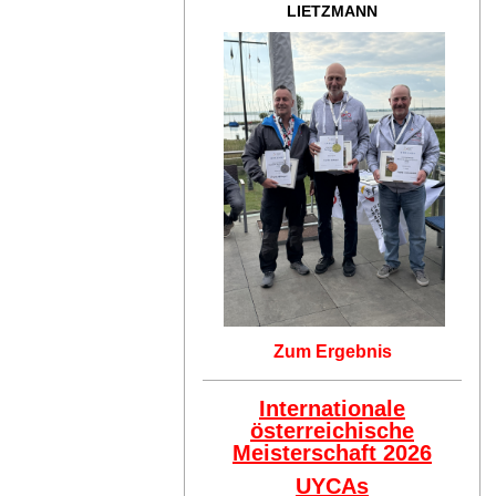
LIETZMANN
Zum Ergebnis
Internationale
österreichische
Meisterschaft 2026
UYCAs