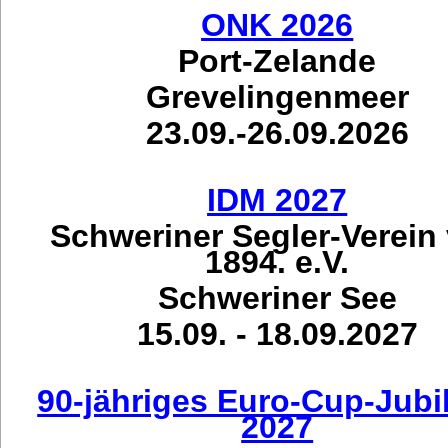
ONK 2026
Port-Zelande
Grevelingenmeer
23.09.-26.09.2026
IDM 2027
Schweriner Segler-Verein
1894. e.V.
Schweriner See
15.09. - 18.09.2027
90-jähriges Euro-Cup-Jub
2027