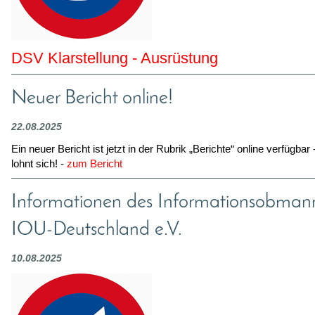
DSV Klarstellung - Ausrüstung
Neuer Bericht online!
22.08.2025
Ein neuer Bericht ist jetzt in der Rubrik „Berichte“ online verfügbar
lohnt sich! -
zum Bericht
Informationen des Informationsobman
IOU-Deutschland e.V.
10.08.2025