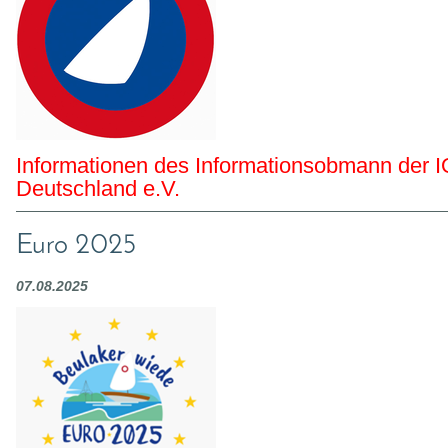
Informationen des Informationsobmann der 
Deutschland e.V.
Euro 2025
07.08.2025