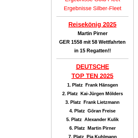
Ergebnisse Silber-Fleet
Reisekönig 2025
Martin Pirner
GER 1558 mit 58 Wettfahrten
in 15 Regatten!!
DEUTSCHE
TOP TEN
2025
1. Platz Frank Hänsgen
2. Platz Kai-Jürgen Mölders
3. Platz Frank Lietzmann
4. Platz Göran Freise
5. Platz Alexander Kulik
6. Platz Martin Pirner
7. Platz Pia Kuhlmann