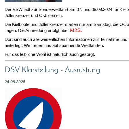
Der VSW lädt zur Sonderwettfahrt am 07. und 08.09.2024 für Kielb
Jollenkreuzer und O-Jollen ein.
Die Kielboote und Jollenkreuzer starten nur am Samstag, die O-Jo
M2S
.
Tagen. Die Anmeldung erfolgt über
Dort sind auch alle wesentlichen Informationen zur Teilnahme und
hinterlegt. Wir freuen uns auf spannende Wettfahrten.
Für das leibliche Wohl ist natürlich auch gesorgt.
DSV Klarstellung - Ausrüstung
24.08.2025