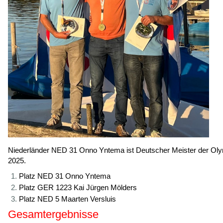
Niederländer NED 31 Onno Yntema ist Deutscher Meister der Oly
2025.
Platz NED 31 Onno Yntema
Platz GER 1223 Kai Jürgen Mölders
Platz NED 5 Maarten Versluis
Gesamtergebnisse