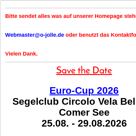
Bitte sendet alles was auf unserer Homepage stehe
Webmaster@o-jolle.de
oder benutzt das Kontaktfo
Vielen Dank.
Save the Date
Euro-Cup 2026
Segelclub Circolo Vela Be
Comer See
25.08. - 29.08.2026