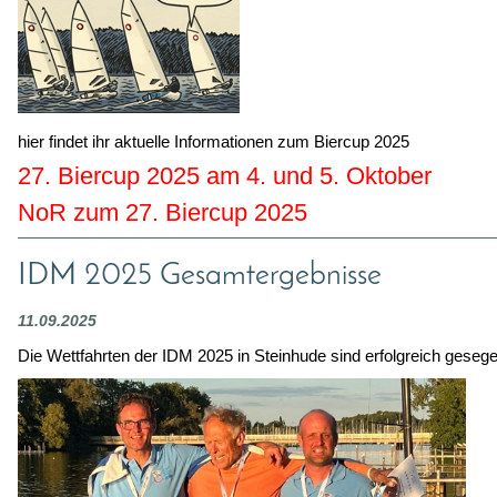
hier findet ihr ak
tuelle Informationen zum Biercup 2025
27. Biercup 2025 am 4. und 5. Oktober
NoR zum 27. Biercup 2025
IDM 2025 Gesamtergebnisse
11.09.2025
Die Wettfahrten der IDM 2025 in Steinhude sind erfolgreich gesegel