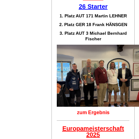
26 Starter
1. Platz AUT 171
Martin LEHNER
2. Platz GER 18
Frank HÄNSGEN
3. Platz AUT 3 Michael Bernhard
Fischer
zum Ergebnis
Europameisterschaft
2025