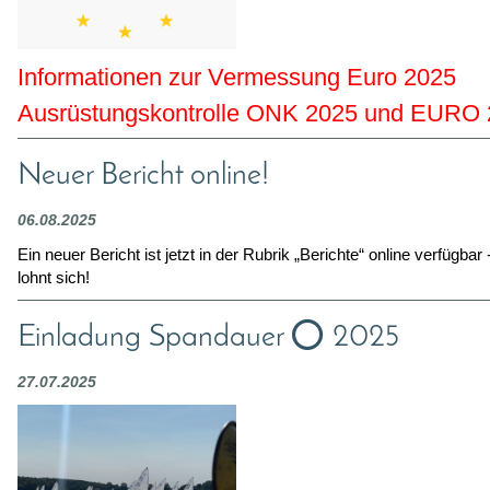
Informationen zur Vermessung Euro 2025
Ausrüstungskontrolle ONK 2025 und EURO
Neuer Bericht online!
06.08.2025
Ein neuer Bericht ist jetzt in der Rubrik „Berichte“ online verfügbar
lohnt sich!
Einladung Spandauer ⭕ 2025
27.07.2025