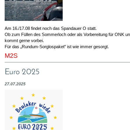
Am 16./17.08 findet noch das Spandauer O statt.
Ob zum Füllen des Sommerloch oder als Vorbereitung für ONK
kommt gerne vorbei.
Für das „Rundum-Sorglospaket“ ist wie immer gesorgt.
M2S
Euro 2025
27.07.2025