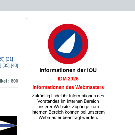
20]
[21]
]
[39]
[40]
Informationen der IOU
IDM 2026
ikel : 800
Informationen des Webmasters
Zukünftig findet ihr Informationen des
Vorstandes im internen Bereich
unserer Website. Zugänge zum
internen Bereich können bei unserem
Webmaster beantragt werden.