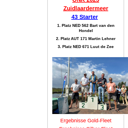
Zuidlaar
dermeer
43 Starter
1. Platz NED 562 Bart van den
Hondel
2. Platz AUT 171 Martin Lehner
3. Platz NED 671 Luut de Zee
Ergebnisse Gold-Fleet