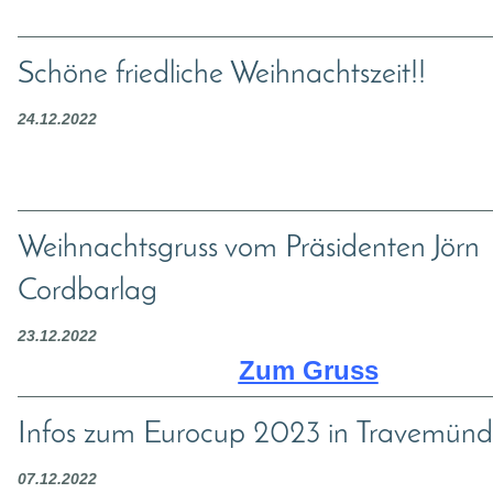
Schöne friedliche Weihnachtszeit!!
24.12.2022
Weihnachtsgruss vom Präsidenten Jörn
Cordbarlag
23.12.2022
Zum Gruss
Infos zum Eurocup 2023 in Travemün
07.12.2022