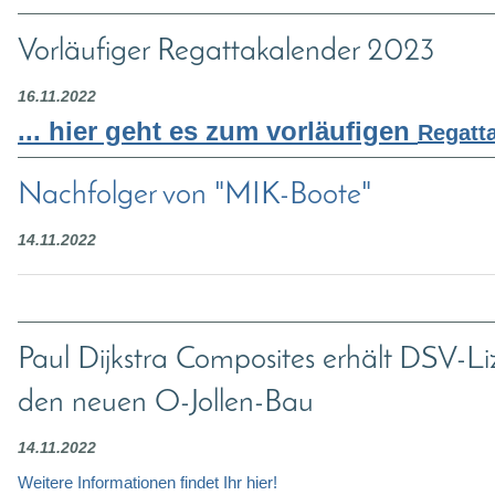
Vorläufiger Regattakalender 2023
16.11.2022
... hier geht es zum vorläufigen
Regatt
Nachfolger von "MIK-Boote"
14.11.2022
Paul Dijkstra Composites erhält DSV-Li
den neuen O-Jollen-Bau
14.11.2022
Weitere Informationen findet Ihr hier!