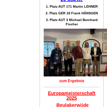
1. Platz AUT 171
Martin LEHNER
2. Platz GER 18
Frank HÄNSGEN
3. Platz AUT 3 Michael Bernhard
Fischer
zum Ergebnis
Europameisterschaft
2025
Beulakerwijde