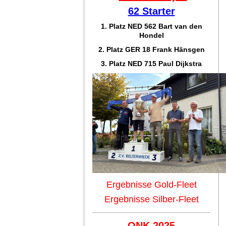
62 Starter
1. Platz NED 562 Bart van den
Hondel
2. Platz GER 18 Frank Hänsgen
3. Platz NED 715 Paul Dijkstra
Ergebnisse Gold-Fleet
Ergebnisse Silber-Fleet
ONK 2025