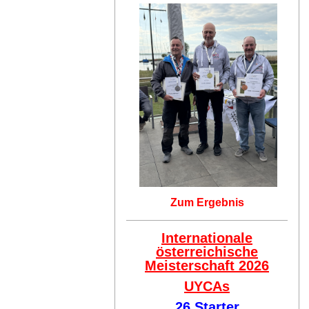
Zum Ergebnis
Internationale
österreichische
Meisterschaft 2026
UYCAs
26 Starter