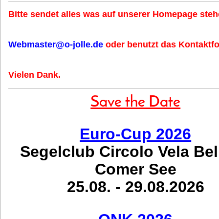
Bitte sendet alles was auf unserer Homepage stehe
Webmaster@o-jolle.de
oder benutzt das Kontaktfo
Vielen Dank.
Save the Date
Euro-Cup 2026
Segelclub Circolo Vela Be
Comer See
25.08. - 29.08.2026