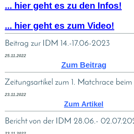
... hier geht es zu den Infos!
... hier geht es zum Video
!
Beitrag zur IDM 14.-17.06-2023
25.11.2022
Zum Beitrag
Zeitungsartikel zum 1. Matchrace bei
23.11.2022
Zum A
rtikel
Bericht von der IDM 28.06.- 02.07.20
23.11.2022