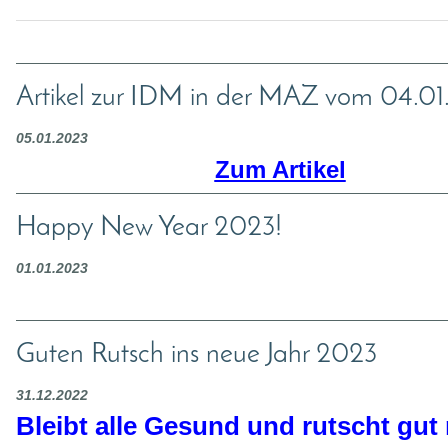
Artikel zur IDM in der MAZ vom 04.0
05.01.2023
Zum Artikel
Happy New Year 2023!
01.01.2023
Guten Rutsch ins neue Jahr 2023
31.12.2022
Bleibt alle Gesund und rutscht gut 