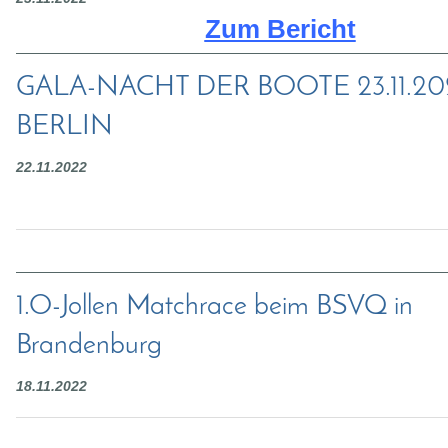
Zum Bericht
GALA-NACHT DER BOOTE 23.11.20
BERLIN
22.11.2022
1.O-Jollen Matchrace beim BSVQ in
Brandenburg
18.11.2022